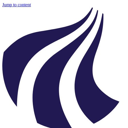
Jump to content