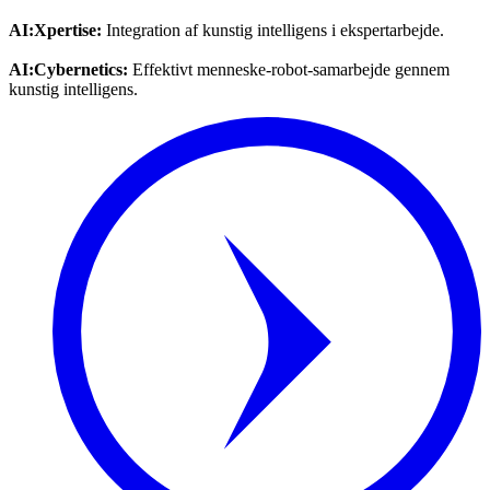
AI:Xpertise:
Integration af kunstig intelligens i ekspertarbejde.
AI:Cybernetics:
Effektivt menneske-robot-samarbejde gennem
kunstig intelligens.