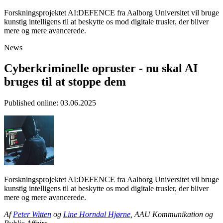
Forskningsprojektet AI:DEFENCE fra Aalborg Universitet vil bruge
kunstig intelligens til at beskytte os mod digitale trusler, der bliver
mere og mere avancerede.
News
Cyberkriminelle opruster - nu skal AI
bruges til at stoppe dem
Published online
:
03.06.2025
Forskningsprojektet AI:DEFENCE fra Aalborg Universitet vil bruge
kunstig intelligens til at beskytte os mod digitale trusler, der bliver
mere og mere avancerede.
Af
Peter Witten
og
Line Horndal Hjørne
, AAU Kommunikation og