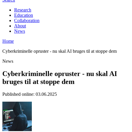
Research
Education
Collaboration
About
News
Home
Cyberkriminelle opruster - nu skal AI bruges til at stoppe dem
News
Cyberkriminelle opruster - nu skal AI
bruges til at stoppe dem
Published online
:
03.06.2025