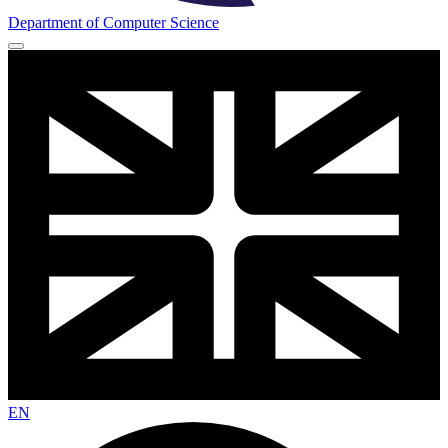
Department of Computer Science
EN