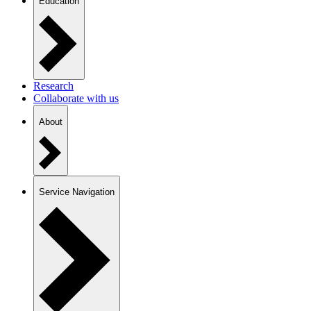
Education
Research
Collaborate with us
About
Service Navigation