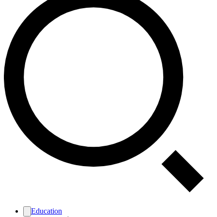
Education