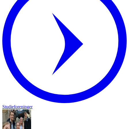
Studieforeninger