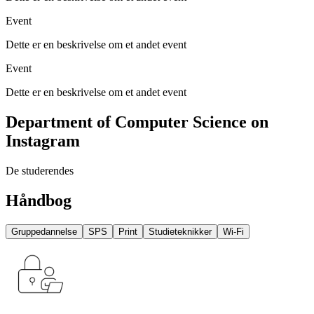
Event
Dette er en beskrivelse om et andet event
Event
Dette er en beskrivelse om et andet event
Department of Computer Science on
Instagram
De studerendes
Håndbog
Gruppedannelse
SPS
Print
Studieteknikker
Wi-Fi