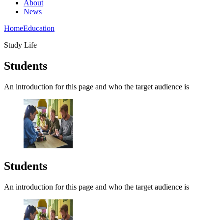
About
News
Home
Education
Study Life
Students
An introduction for this page and who the target audience is
Students
An introduction for this page and who the target audience is