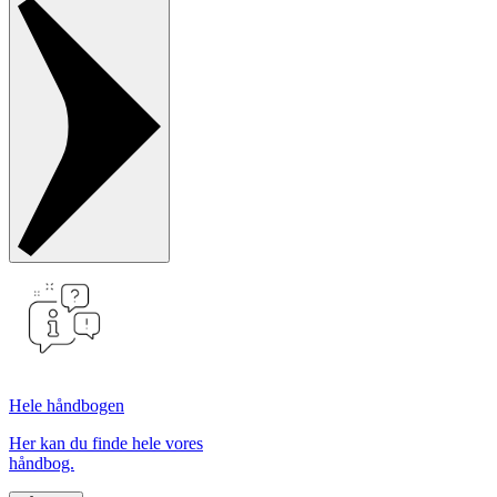
Hele håndbogen
Her kan du finde hele vores
håndbog.