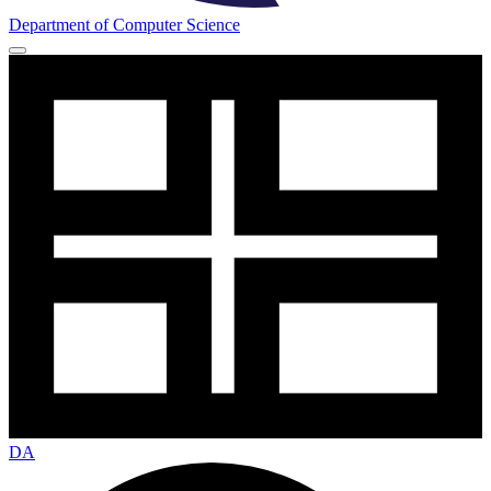
Department of Computer Science
DA