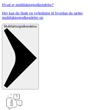
Hvad er multifaktorgodkendelse?
Her kan du finde en vejledning til hvordan du sætter
multifaktorgodkendelse op
Multifaktorgodkendelse