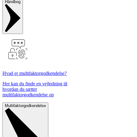
Håndbog
Hvad er multifaktorgodkendelse?
Her kan du finde en vejledning til
hvordan du sætter
multifaktorgodkendelse op
Multifaktorgodkendelse