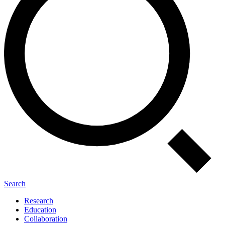
Search
Research
Education
Collaboration