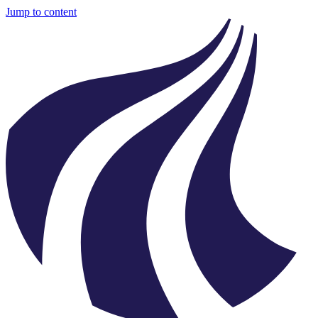
Jump to content