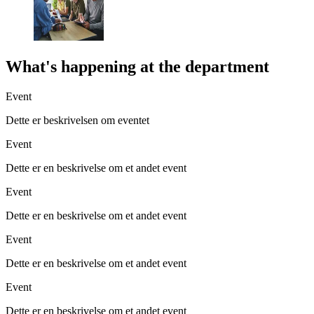
What's happening at the department
Event
Dette er beskrivelsen om eventet
Event
Dette er en beskrivelse om et andet event
Event
Dette er en beskrivelse om et andet event
Event
Dette er en beskrivelse om et andet event
Event
Dette er en beskrivelse om et andet event